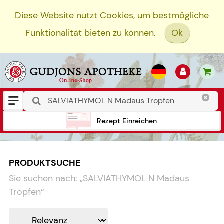
Diese Website nutzt Cookies, um bestmögliche
Funktionalität bieten zu können.
Ok
Rezept Einreichen
PRODUKTSUCHE
Sie suchen nach:
„
SALVIATHYMOL N Madaus
Tropfen
“