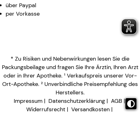
über Paypal
per Vorkasse
* Zu Risiken und Nebenwirkungen lesen Sie die
Packungsbeilage und fragen Sie Ihre Ärztin, Ihren Arzt
oder in Ihrer Apotheke. ¹ Verkaufspreis unserer Vor-
Ort-Apotheke. ² Unverbindliche Preisempfehlung des
Herstellers.
Impressum
Datenschutzerklärung
AGB
Widerrufsrecht
Versandkosten
Barrierefreiheitserklärung
Vertrag widerrufen