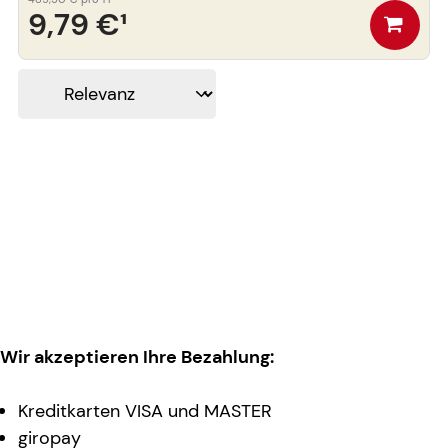
9,79 €
¹
Wir akzeptieren Ihre Bezahlung:
Kreditkarten VISA und MASTER
giropay