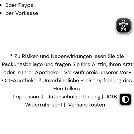
über Paypal
per Vorkasse
* Zu Risiken und Nebenwirkungen lesen Sie die
Packungsbeilage und fragen Sie Ihre Ärztin, Ihren Arzt
oder in Ihrer Apotheke. ¹ Verkaufspreis unserer Vor-
Ort-Apotheke. ² Unverbindliche Preisempfehlung des
Herstellers.
Impressum
Datenschutzerklärung
AGB
Widerrufsrecht
Versandkosten
Barrierefreiheitserklärung
Vertrag widerrufen