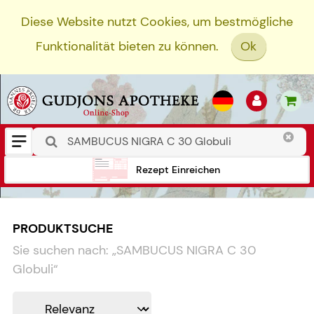
Diese Website nutzt Cookies, um bestmögliche
Funktionalität bieten zu können.
Ok
Rezept Einreichen
PRODUKTSUCHE
Sie suchen nach:
„
SAMBUCUS NIGRA C 30
Globuli
“