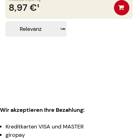
8,97 €
¹
Wir akzeptieren Ihre Bezahlung:
Kreditkarten VISA und MASTER
giropay