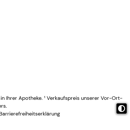
 in Ihrer Apotheke. ¹ Verkaufspreis unserer Vor-Ort-
rs.
Barrierefreiheitserklärung