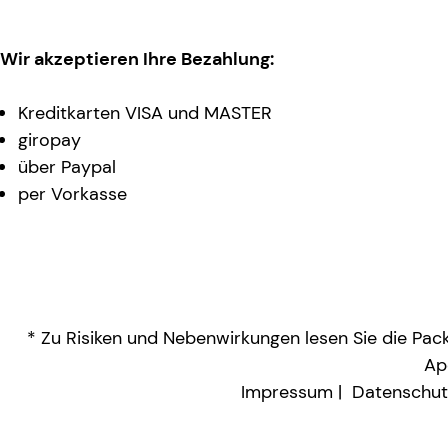
Wir akzeptieren Ihre Bezahlung:
Kreditkarten VISA und MASTER
giropay
über Paypal
per Vorkasse
* Zu Risiken und Nebenwirkungen lesen Sie die Packu
Ap
Impressum
Datenschut