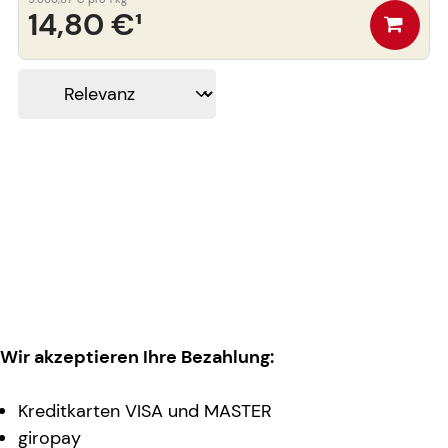
14,80 €
¹
Wir akzeptieren Ihre Bezahlung:
Kreditkarten VISA und MASTER
giropay