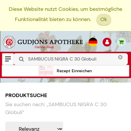
Diese Website nutzt Cookies, um bestmögliche
Funktionalität bieten zu können.
Ok
Rezept Einreichen
PRODUKTSUCHE
Sie suchen nach:
„
SAMBUCUS NIGRA C 30
Globuli
“