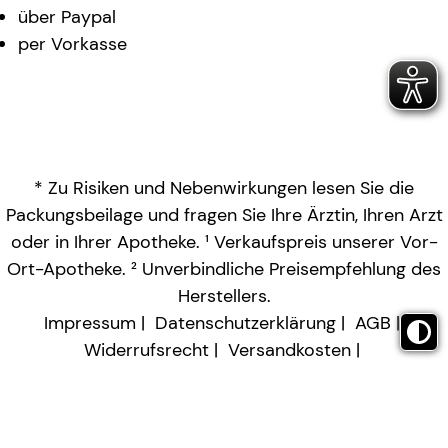
über Paypal
per Vorkasse
* Zu Risiken und Nebenwirkungen lesen Sie die
Packungsbeilage und fragen Sie Ihre Ärztin, Ihren Arzt
oder in Ihrer Apotheke. ¹ Verkaufspreis unserer Vor-
Ort-Apotheke. ² Unverbindliche Preisempfehlung des
Herstellers.
Impressum
Datenschutzerklärung
AGB
Widerrufsrecht
Versandkosten
Barrierefreiheitserklärung
Vertrag widerrufen