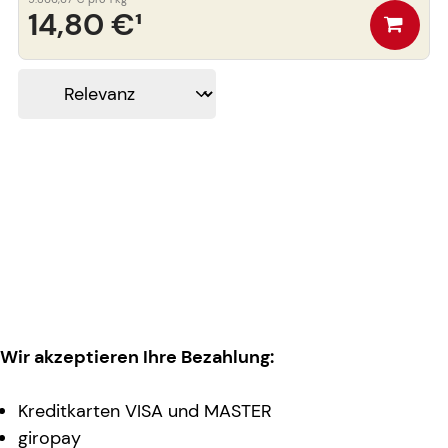
14,80 €
¹
Wir akzeptieren Ihre Bezahlung:
Kreditkarten VISA und MASTER
giropay