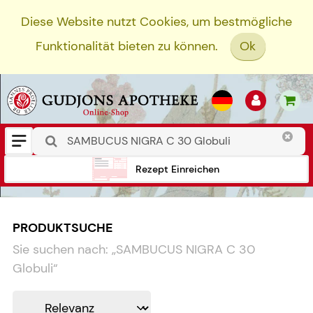
Diese Website nutzt Cookies, um bestmögliche
Funktionalität bieten zu können.
Ok
Rezept Einreichen
PRODUKTSUCHE
Sie suchen nach:
„
SAMBUCUS NIGRA C 30
Globuli
“