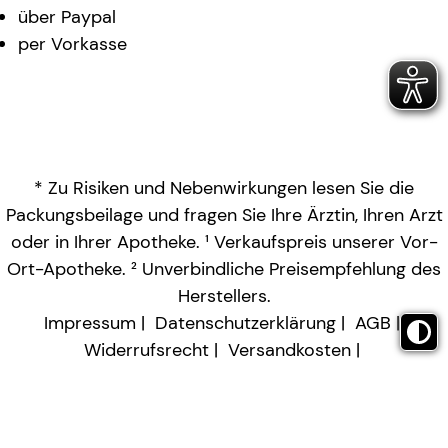
über Paypal
per Vorkasse
* Zu Risiken und Nebenwirkungen lesen Sie die
Packungsbeilage und fragen Sie Ihre Ärztin, Ihren Arzt
oder in Ihrer Apotheke. ¹ Verkaufspreis unserer Vor-
Ort-Apotheke. ² Unverbindliche Preisempfehlung des
Herstellers.
Impressum
Datenschutzerklärung
AGB
Widerrufsrecht
Versandkosten
Barrierefreiheitserklärung
Vertrag widerrufen