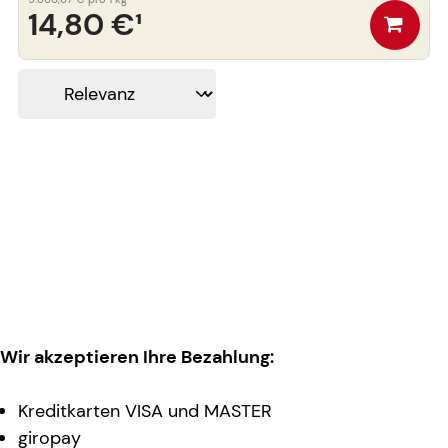
14,80 €
¹
Wir akzeptieren Ihre Bezahlung:
Kreditkarten VISA und MASTER
giropay