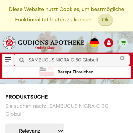
Diese Website nutzt Cookies, um bestmögliche
Funktionalität bieten zu können.
Ok
Rezept Einreichen
PRODUKTSUCHE
Sie suchen nach:
„
SAMBUCUS NIGRA C 30
Globuli
“