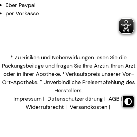
über Paypal
per Vorkasse
* Zu Risiken und Nebenwirkungen lesen Sie die
Packungsbeilage und fragen Sie Ihre Ärztin, Ihren Arzt
oder in Ihrer Apotheke. ¹ Verkaufspreis unserer Vor-
Ort-Apotheke. ² Unverbindliche Preisempfehlung des
Herstellers.
Impressum
Datenschutzerklärung
AGB
Widerrufsrecht
Versandkosten
Barrierefreiheitserklärung
Vertrag widerrufen