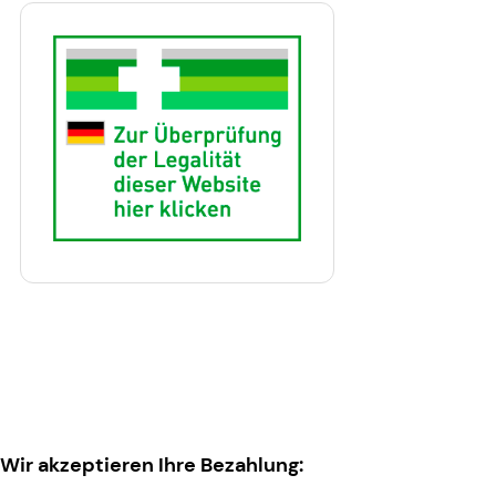
Wir akzeptieren Ihre Bezahlung: