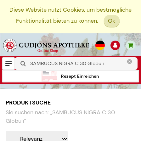
Diese Website nutzt Cookies, um bestmögliche
Funktionalität bieten zu können.
Ok
Rezept Einreichen
PRODUKTSUCHE
Sie suchen nach:
„
SAMBUCUS NIGRA C 30
Globuli
“