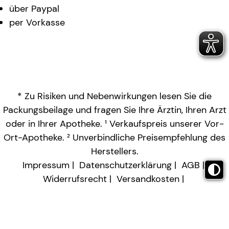
über Paypal
per Vorkasse
* Zu Risiken und Nebenwirkungen lesen Sie die
Packungsbeilage und fragen Sie Ihre Ärztin, Ihren Arzt
oder in Ihrer Apotheke. ¹ Verkaufspreis unserer Vor-
Ort-Apotheke. ² Unverbindliche Preisempfehlung des
Herstellers.
Impressum
Datenschutzerklärung
AGB
Widerrufsrecht
Versandkosten
Barrierefreiheitserklärung
Vertrag widerrufen