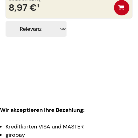
8,97 €
¹
Wir akzeptieren Ihre Bezahlung:
Kreditkarten VISA und MASTER
giropay