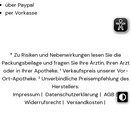
über Paypal
per Vorkasse
* Zu Risiken und Nebenwirkungen lesen Sie die
Packungsbeilage und fragen Sie Ihre Ärztin, Ihren Arzt
oder in Ihrer Apotheke. ¹ Verkaufspreis unserer Vor-
Ort-Apotheke. ² Unverbindliche Preisempfehlung des
Herstellers.
Impressum
Datenschutzerklärung
AGB
Widerrufsrecht
Versandkosten
Barrierefreiheitserklärung
Vertrag widerrufen