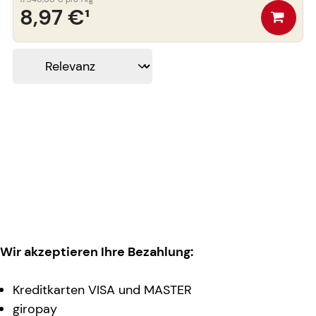
8,97 €
¹
Wir akzeptieren Ihre Bezahlung:
Kreditkarten VISA und MASTER
giropay