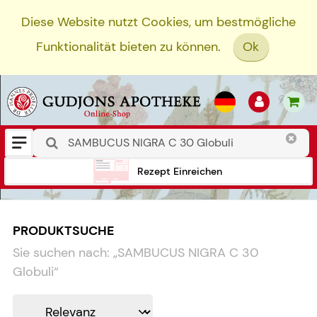
Diese Website nutzt Cookies, um bestmögliche
Funktionalität bieten zu können.
Ok
Rezept Einreichen
PRODUKTSUCHE
Sie suchen nach:
„
SAMBUCUS NIGRA C 30
Globuli
“