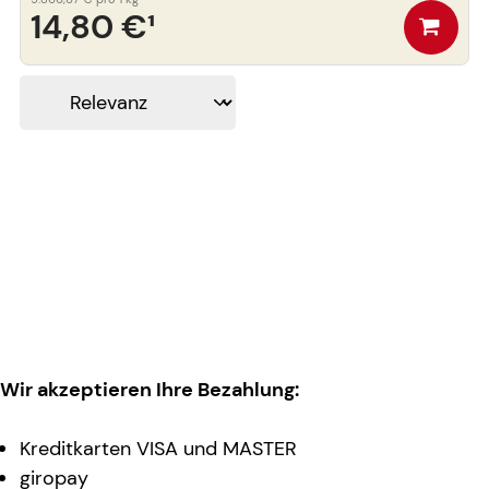
14,80 €
¹
Wir akzeptieren Ihre Bezahlung:
Kreditkarten VISA und MASTER
giropay