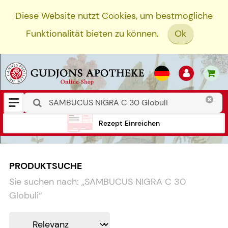
Diese Website nutzt Cookies, um bestmögliche
Funktionalität bieten zu können.
Ok
Rezept Einreichen
PRODUKTSUCHE
Sie suchen nach:
„
SAMBUCUS NIGRA C 30
Globuli
“