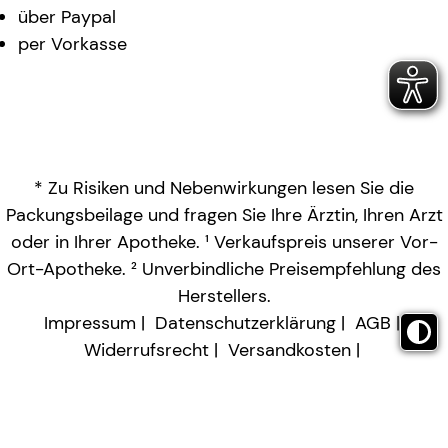
über Paypal
per Vorkasse
* Zu Risiken und Nebenwirkungen lesen Sie die
Packungsbeilage und fragen Sie Ihre Ärztin, Ihren Arzt
oder in Ihrer Apotheke. ¹ Verkaufspreis unserer Vor-
Ort-Apotheke. ² Unverbindliche Preisempfehlung des
Herstellers.
Impressum
Datenschutzerklärung
AGB
Widerrufsrecht
Versandkosten
Barrierefreiheitserklärung
Vertrag widerrufen