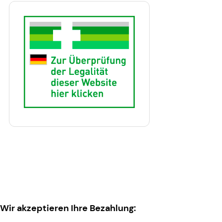
Wir akzeptieren Ihre Bezahlung: