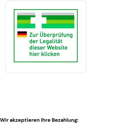
Wir akzeptieren Ihre Bezahlung: