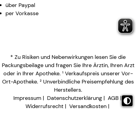
über Paypal
per Vorkasse
* Zu Risiken und Nebenwirkungen lesen Sie die
Packungsbeilage und fragen Sie Ihre Ärztin, Ihren Arzt
oder in Ihrer Apotheke. ¹ Verkaufspreis unserer Vor-
Ort-Apotheke. ² Unverbindliche Preisempfehlung des
Herstellers.
Impressum
Datenschutzerklärung
AGB
Widerrufsrecht
Versandkosten
Barrierefreiheitserklärung
Vertrag widerrufen