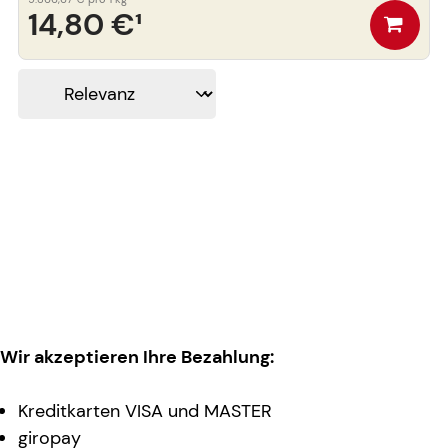
14,80 €
¹
Wir akzeptieren Ihre Bezahlung:
Kreditkarten VISA und MASTER
giropay