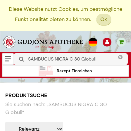
Diese Website nutzt Cookies, um bestmögliche
Funktionalität bieten zu können.
Ok
Rezept Einreichen
PRODUKTSUCHE
Sie suchen nach:
„
SAMBUCUS NIGRA C 30
Globuli
“