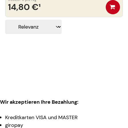
14,80 €
¹
Wir akzeptieren Ihre Bezahlung:
Kreditkarten VISA und MASTER
giropay