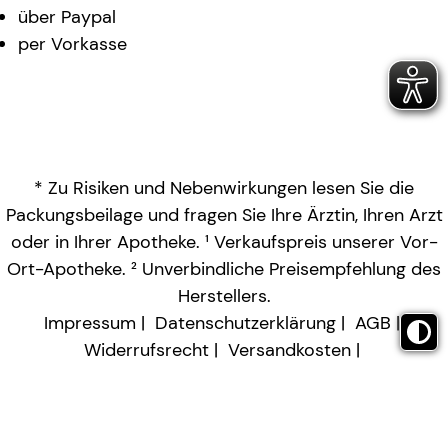
über Paypal
per Vorkasse
* Zu Risiken und Nebenwirkungen lesen Sie die
Packungsbeilage und fragen Sie Ihre Ärztin, Ihren Arzt
oder in Ihrer Apotheke. ¹ Verkaufspreis unserer Vor-
Ort-Apotheke. ² Unverbindliche Preisempfehlung des
Herstellers.
Impressum
Datenschutzerklärung
AGB
Widerrufsrecht
Versandkosten
Barrierefreiheitserklärung
Vertrag widerrufen