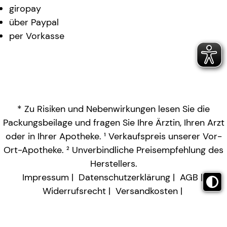
giropay
über Paypal
per Vorkasse
* Zu Risiken und Nebenwirkungen lesen Sie die
Packungsbeilage und fragen Sie Ihre Ärztin, Ihren Arzt
oder in Ihrer Apotheke. ¹ Verkaufspreis unserer Vor-
Ort-Apotheke. ² Unverbindliche Preisempfehlung des
Herstellers.
Impressum
Datenschutzerklärung
AGB
Widerrufsrecht
Versandkosten
Barrierefreiheitserklärung
Vertrag widerrufen