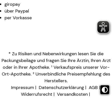
giropay
über Paypal
per Vorkasse
* Zu Risiken und Nebenwirkungen lesen Sie die
Packungsbeilage und fragen Sie Ihre Ärztin, Ihren Arzt
oder in Ihrer Apotheke. ¹ Verkaufspreis unserer Vor-
Ort-Apotheke. ² Unverbindliche Preisempfehlung des
Herstellers.
Impressum
Datenschutzerklärung
AGB
Widerrufsrecht
Versandkosten
Barrierefreiheitserklärung
Vertrag widerrufen