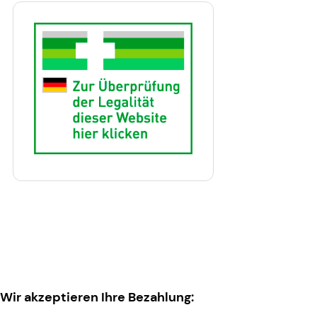
Wir akzeptieren Ihre Bezahlung: