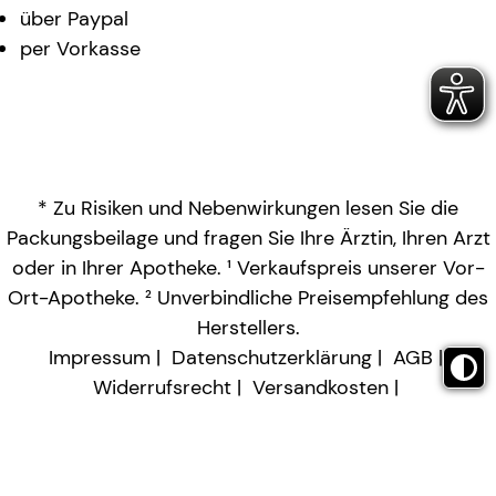
über Paypal
per Vorkasse
* Zu Risiken und Nebenwirkungen lesen Sie die
Packungsbeilage und fragen Sie Ihre Ärztin, Ihren Arzt
oder in Ihrer Apotheke. ¹ Verkaufspreis unserer Vor-
Ort-Apotheke. ² Unverbindliche Preisempfehlung des
Herstellers.
Impressum
Datenschutzerklärung
AGB
Widerrufsrecht
Versandkosten
Barrierefreiheitserklärung
Vertrag widerrufen