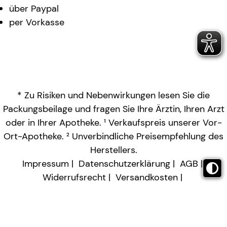
über Paypal
per Vorkasse
* Zu Risiken und Nebenwirkungen lesen Sie die
Packungsbeilage und fragen Sie Ihre Ärztin, Ihren Arzt
oder in Ihrer Apotheke. ¹ Verkaufspreis unserer Vor-
Ort-Apotheke. ² Unverbindliche Preisempfehlung des
Herstellers.
Impressum
Datenschutzerklärung
AGB
Widerrufsrecht
Versandkosten
Barrierefreiheitserklärung
Vertrag widerrufen