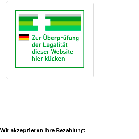
Wir akzeptieren Ihre Bezahlung: