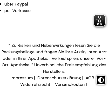
über Paypal
per Vorkasse
* Zu Risiken und Nebenwirkungen lesen Sie die
Packungsbeilage und fragen Sie Ihre Ärztin, Ihren Arzt
oder in Ihrer Apotheke. ¹ Verkaufspreis unserer Vor-
Ort-Apotheke. ² Unverbindliche Preisempfehlung des
Herstellers.
Impressum
Datenschutzerklärung
AGB
Widerrufsrecht
Versandkosten
Barrierefreiheitserklärung
Vertrag widerrufen