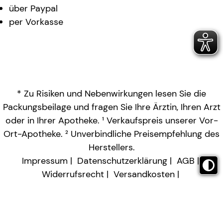
über Paypal
per Vorkasse
* Zu Risiken und Nebenwirkungen lesen Sie die
Packungsbeilage und fragen Sie Ihre Ärztin, Ihren Arzt
oder in Ihrer Apotheke. ¹ Verkaufspreis unserer Vor-
Ort-Apotheke. ² Unverbindliche Preisempfehlung des
Herstellers.
Impressum
Datenschutzerklärung
AGB
Widerrufsrecht
Versandkosten
Barrierefreiheitserklärung
Vertrag widerrufen