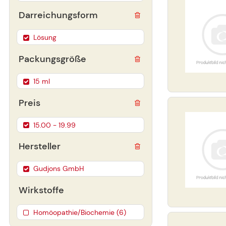
Darreichungsform
Lösung
Packungsgröße
15 ml
Preis
15.00 - 19.99
Hersteller
Gudjons GmbH
Wirkstoffe
Homöopathie/Biochemie (6)