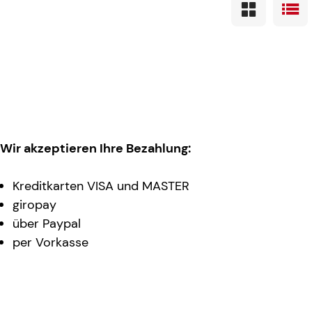
Wir akzeptieren Ihre Bezahlung:
Kreditkarten VISA und MASTER
giropay
über Paypal
per Vorkasse