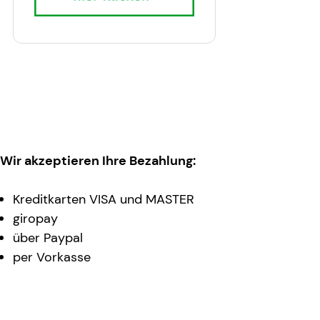
Wir akzeptieren Ihre Bezahlung:
Kreditkarten VISA und MASTER
giropay
über Paypal
per Vorkasse