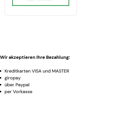
Wir akzeptieren Ihre Bezahlung:
Kreditkarten VISA und MASTER
giropay
über Paypal
per Vorkasse