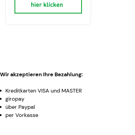
Wir akzeptieren Ihre Bezahlung:
Kreditkarten VISA und MASTER
giropay
über Paypal
per Vorkasse