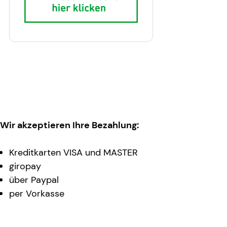
Wir akzeptieren Ihre Bezahlung:
Kreditkarten VISA und MASTER
giropay
über Paypal
per Vorkasse