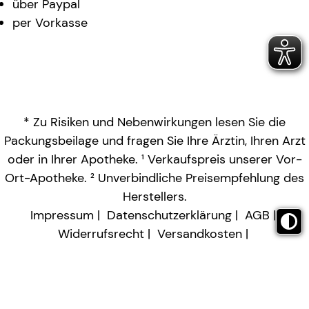
über Paypal
per Vorkasse
* Zu Risiken und Nebenwirkungen lesen Sie die
Packungsbeilage und fragen Sie Ihre Ärztin, Ihren Arzt
oder in Ihrer Apotheke. ¹ Verkaufspreis unserer Vor-
Ort-Apotheke. ² Unverbindliche Preisempfehlung des
Herstellers.
Impressum
Datenschutzerklärung
AGB
Widerrufsrecht
Versandkosten
Barrierefreiheitserklärung
Vertrag widerrufen