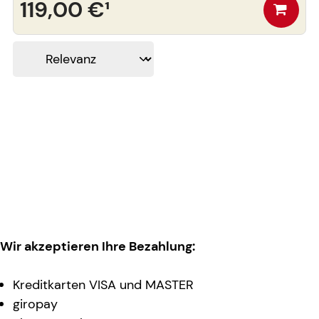
119,00 €
¹
Wir akzeptieren Ihre Bezahlung:
Kreditkarten VISA und MASTER
giropay