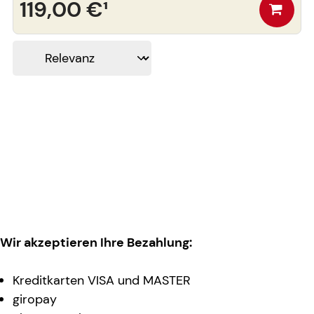
119,00 €
¹
Wir akzeptieren Ihre Bezahlung:
Kreditkarten VISA und MASTER
giropay