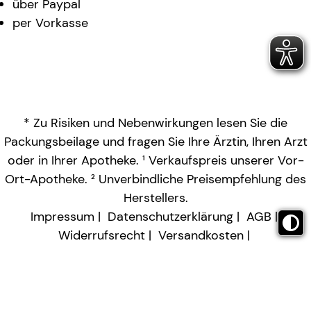
über Paypal
per Vorkasse
* Zu Risiken und Nebenwirkungen lesen Sie die
Packungsbeilage und fragen Sie Ihre Ärztin, Ihren Arzt
oder in Ihrer Apotheke. ¹ Verkaufspreis unserer Vor-
Ort-Apotheke. ² Unverbindliche Preisempfehlung des
Herstellers.
Impressum
Datenschutzerklärung
AGB
Widerrufsrecht
Versandkosten
Barrierefreiheitserklärung
Vertrag widerrufen