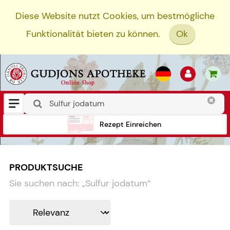
Diese Website nutzt Cookies, um bestmögliche
Funktionalität bieten zu können.
Ok
Rezept Einreichen
PRODUKTSUCHE
Sie suchen nach:
„
Sulfur jodatum
“