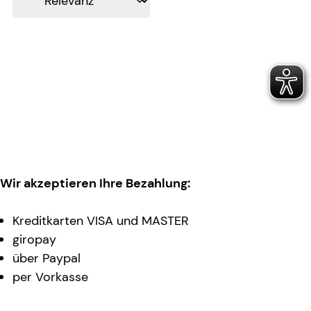
Wir akzeptieren Ihre Bezahlung:
Kreditkarten VISA und MASTER
giropay
über Paypal
per Vorkasse