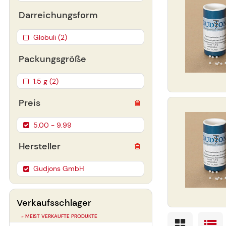
Darreichungsform
Globuli (2)
Packungsgröße
1.5 g (2)
Preis
5.00 - 9.99
Hersteller
Gudjons GmbH
Verkaufsschlager
» MEIST VERKAUFTE PRODUKTE