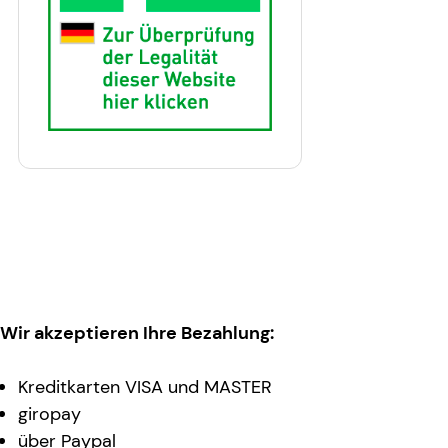
Wir akzeptieren Ihre Bezahlung:
Kreditkarten VISA und MASTER
giropay
über Paypal