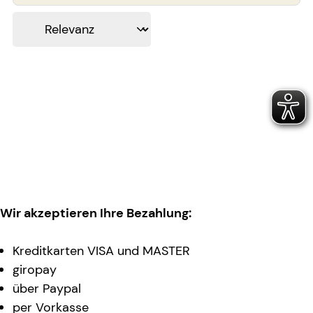
Wir akzeptieren Ihre Bezahlung:
Kreditkarten VISA und MASTER
giropay
über Paypal
per Vorkasse