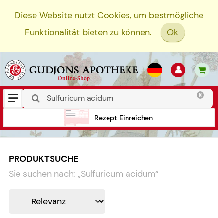
Diese Website nutzt Cookies, um bestmögliche
Funktionalität bieten zu können.
Ok
Rezept Einreichen
PRODUKTSUCHE
Sie suchen nach:
„
Sulfuricum acidum
“