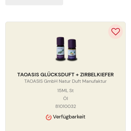
TAOASIS GLÜCKSDUFT + ZIRBELKIEFER
TAOASIS GmbH Natur Duft Manufaktur
15ML
St
Öl
81010032
Verfügbarkeit