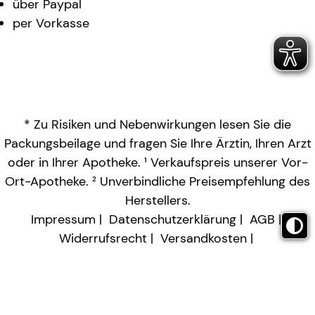
über Paypal
per Vorkasse
* Zu Risiken und Nebenwirkungen lesen Sie die
Packungsbeilage und fragen Sie Ihre Ärztin, Ihren Arzt
oder in Ihrer Apotheke. ¹ Verkaufspreis unserer Vor-
Ort-Apotheke. ² Unverbindliche Preisempfehlung des
Herstellers.
Impressum
Datenschutzerklärung
AGB
Widerrufsrecht
Versandkosten
Barrierefreiheitserklärung
Vertrag widerrufen