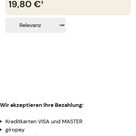
19,80 €
¹
Wir akzeptieren Ihre Bezahlung:
Kreditkarten VISA und MASTER
giropay