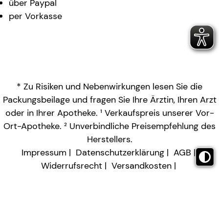
über Paypal
per Vorkasse
* Zu Risiken und Nebenwirkungen lesen Sie die
Packungsbeilage und fragen Sie Ihre Ärztin, Ihren Arzt
oder in Ihrer Apotheke. ¹ Verkaufspreis unserer Vor-
Ort-Apotheke. ² Unverbindliche Preisempfehlung des
Herstellers.
Impressum
Datenschutzerklärung
AGB
Widerrufsrecht
Versandkosten
Barrierefreiheitserklärung
Vertrag widerrufen