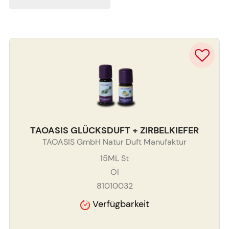
TAOASIS GLÜCKSDUFT + ZIRBELKIEFER
TAOASIS GmbH Natur Duft Manufaktur
15ML
St
Öl
81010032
Verfügbarkeit