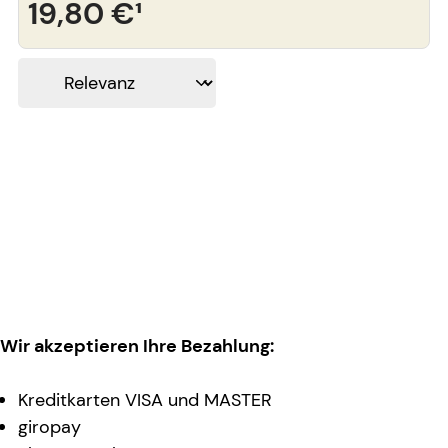
19,80 €
¹
Wir akzeptieren Ihre Bezahlung:
Kreditkarten VISA und MASTER
giropay