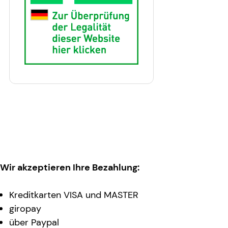
Wir akzeptieren Ihre Bezahlung:
Kreditkarten VISA und MASTER
giropay
über Paypal