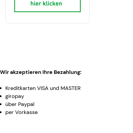
Wir akzeptieren Ihre Bezahlung:
Kreditkarten VISA und MASTER
giropay
über Paypal
per Vorkasse