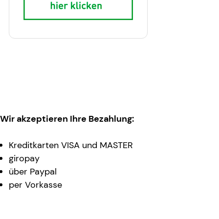
Wir akzeptieren Ihre Bezahlung:
Kreditkarten VISA und MASTER
giropay
über Paypal
per Vorkasse