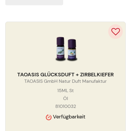
TAOASIS GLÜCKSDUFT + ZIRBELKIEFER
TAOASIS GmbH Natur Duft Manufaktur
15ML
St
Öl
81010032
Verfügbarkeit