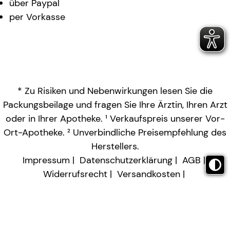
über Paypal
per Vorkasse
* Zu Risiken und Nebenwirkungen lesen Sie die
Packungsbeilage und fragen Sie Ihre Ärztin, Ihren Arzt
oder in Ihrer Apotheke. ¹ Verkaufspreis unserer Vor-
Ort-Apotheke. ² Unverbindliche Preisempfehlung des
Herstellers.
Impressum
Datenschutzerklärung
AGB
Widerrufsrecht
Versandkosten
Barrierefreiheitserklärung
Vertrag widerrufen