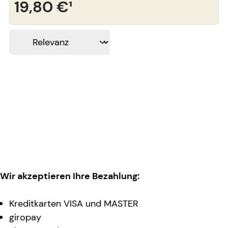
19,80 €
¹
Wir akzeptieren Ihre Bezahlung:
Kreditkarten VISA und MASTER
giropay