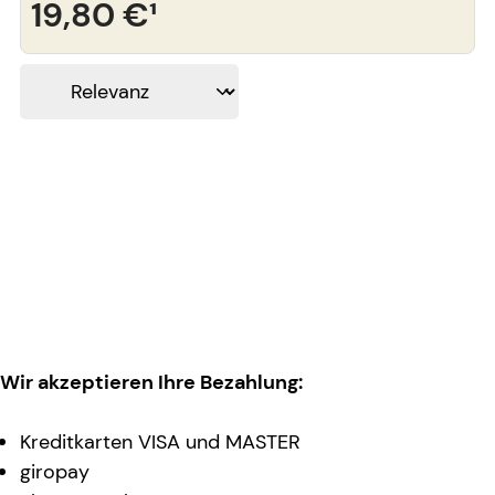
19,80 €
¹
Wir akzeptieren Ihre Bezahlung:
Kreditkarten VISA und MASTER
giropay