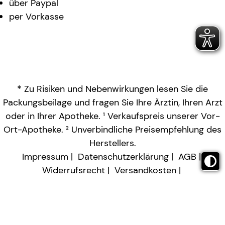
über Paypal
per Vorkasse
* Zu Risiken und Nebenwirkungen lesen Sie die
Packungsbeilage und fragen Sie Ihre Ärztin, Ihren Arzt
oder in Ihrer Apotheke. ¹ Verkaufspreis unserer Vor-
Ort-Apotheke. ² Unverbindliche Preisempfehlung des
Herstellers.
Impressum
Datenschutzerklärung
AGB
Widerrufsrecht
Versandkosten
Barrierefreiheitserklärung
Vertrag widerrufen