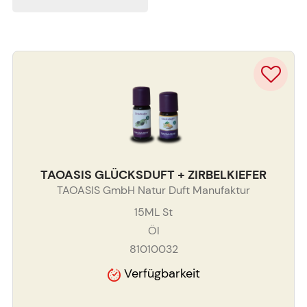
TAOASIS GLÜCKSDUFT + ZIRBELKIEFER
TAOASIS GmbH Natur Duft Manufaktur
15ML
St
Öl
81010032
Verfügbarkeit