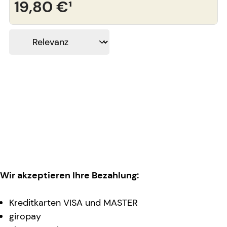
19,80 €
¹
Wir akzeptieren Ihre Bezahlung:
Kreditkarten VISA und MASTER
giropay