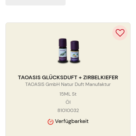
TAOASIS GLÜCKSDUFT + ZIRBELKIEFER
TAOASIS GmbH Natur Duft Manufaktur
15ML
St
Öl
81010032
Verfügbarkeit