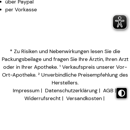
über Paypal
per Vorkasse
* Zu Risiken und Nebenwirkungen lesen Sie die
Packungsbeilage und fragen Sie Ihre Ärztin, Ihren Arzt
oder in Ihrer Apotheke. ¹ Verkaufspreis unserer Vor-
Ort-Apotheke. ² Unverbindliche Preisempfehlung des
Herstellers.
Impressum
Datenschutzerklärung
AGB
Widerrufsrecht
Versandkosten
Barrierefreiheitserklärung
Vertrag widerrufen