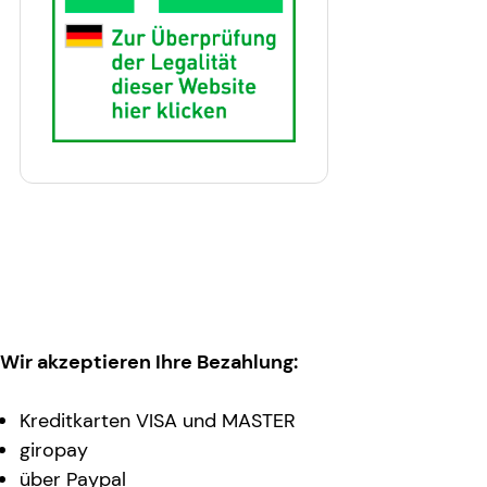
Wir akzeptieren Ihre Bezahlung:
Kreditkarten VISA und MASTER
giropay
über Paypal