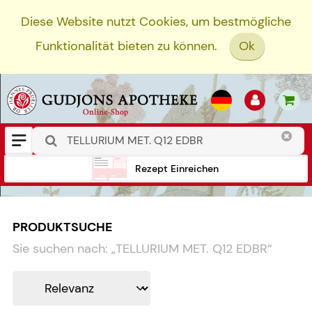
Diese Website nutzt Cookies, um bestmögliche
Funktionalität bieten zu können.
Ok
Rezept Einreichen
PRODUKTSUCHE
Sie suchen nach:
„
TELLURIUM MET. Q12 EDBR
“