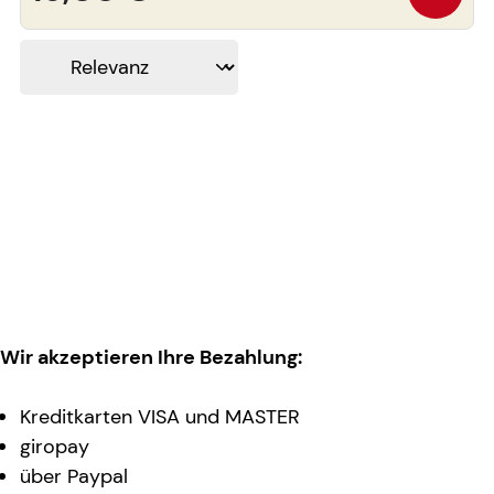
Wir akzeptieren Ihre Bezahlung:
Kreditkarten VISA und MASTER
giropay
über Paypal