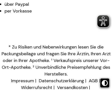
über Paypal
per Vorkasse
* Zu Risiken und Nebenwirkungen lesen Sie die
Packungsbeilage und fragen Sie Ihre Ärztin, Ihren Arzt
oder in Ihrer Apotheke. ¹ Verkaufspreis unserer Vor-
Ort-Apotheke. ² Unverbindliche Preisempfehlung des
Herstellers.
Impressum
Datenschutzerklärung
AGB
Widerrufsrecht
Versandkosten
Barrierefreiheitserklärung
Vertrag widerrufen