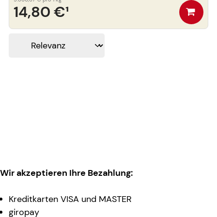
14,80 €
¹
Wir akzeptieren Ihre Bezahlung:
Kreditkarten VISA und MASTER
giropay