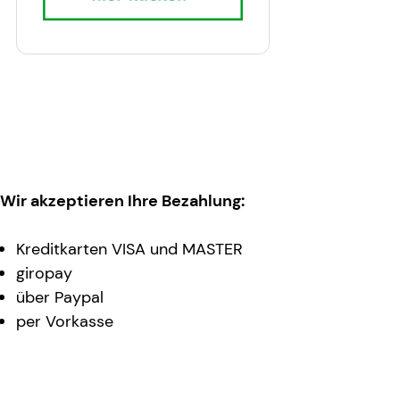
Wir akzeptieren Ihre Bezahlung:
Kreditkarten VISA und MASTER
giropay
über Paypal
per Vorkasse