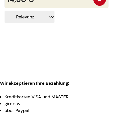
Wir akzeptieren Ihre Bezahlung:
Kreditkarten VISA und MASTER
giropay
über Paypal