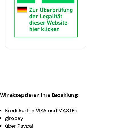
Wir akzeptieren Ihre Bezahlung:
Kreditkarten VISA und MASTER
giropay
über Paypal