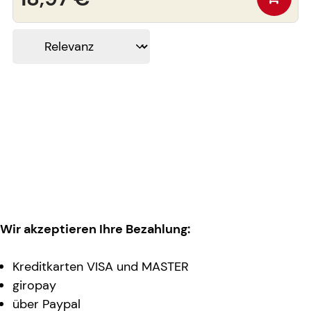
Wir akzeptieren Ihre Bezahlung:
Kreditkarten VISA und MASTER
giropay
über Paypal