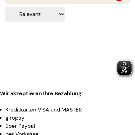
Wir akzeptieren Ihre Bezahlung:
Kreditkarten VISA und MASTER
giropay
über Paypal
per Vorkasse