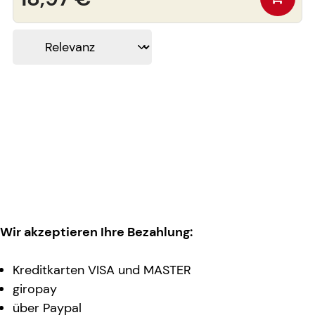
Wir akzeptieren Ihre Bezahlung:
Kreditkarten VISA und MASTER
giropay
über Paypal