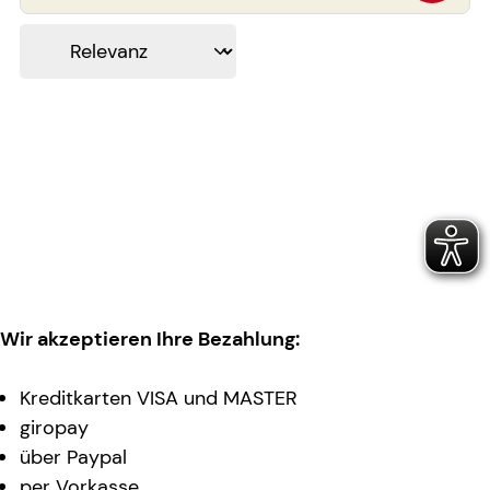
Wir akzeptieren Ihre Bezahlung:
Kreditkarten VISA und MASTER
giropay
über Paypal
per Vorkasse